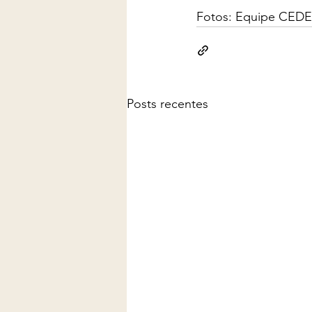
Fotos: Equipe CEDE
Posts recentes