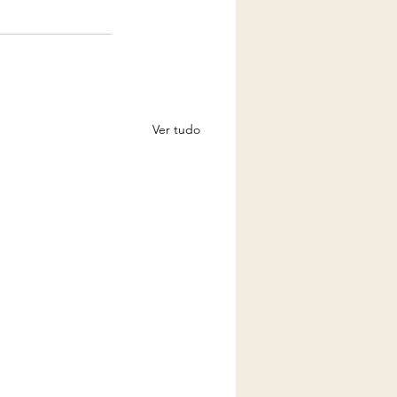
Ver tudo