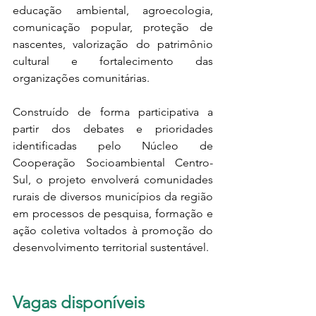
educação ambiental, agroecologia, 
comunicação popular, proteção de 
nascentes, valorização do patrimônio 
cultural e fortalecimento das 
organizações comunitárias.
Construído de forma participativa a 
partir dos debates e prioridades 
identificadas pelo Núcleo de 
Cooperação Socioambiental Centro-
Sul, o projeto envolverá comunidades 
rurais de diversos municípios da região 
em processos de pesquisa, formação e 
ação coletiva voltados à promoção do 
desenvolvimento territorial sustentável.
Vagas disponíveis