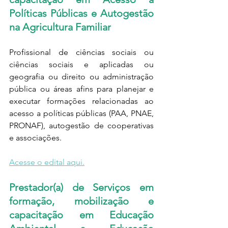
Políticas Públicas e Autogestão 
na Agricultura Familiar
Profissional de ciências sociais ou 
ciências sociais e aplicadas ou 
geografia ou direito ou administração 
pública ou áreas afins para planejar e 
executar formações relacionadas ao 
acesso a políticas públicas (PAA, PNAE, 
PRONAF), autogestão de cooperativas 
e associações.
Acesse o edital aqui.
Prestador(a) de Serviços em 
formação, mobilização e 
capacitação em Educação 