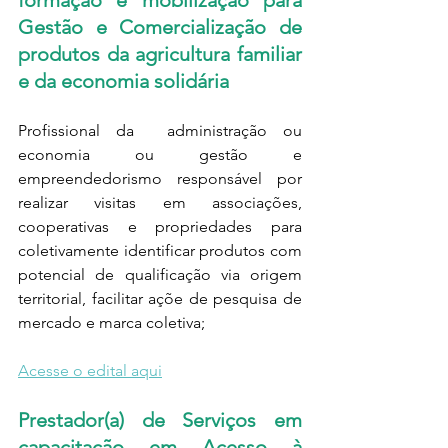
formação e mobilização para 
Gestão e Comercialização de 
produtos da agricultura familiar 
e da economia solidária
Profissional da  administração ou 
economia ou gestão e 
empreendedorismo responsável por 
realizar visitas em associações, 
cooperativas e propriedades para 
coletivamente identificar produtos com 
potencial de qualificação via origem 
territorial, facilitar açõe de pesquisa de 
mercado e marca coletiva;
Acesse o edital aqui
Prestador(a) de Serviços em 
capacitação em Acesso à 