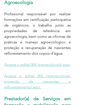
Agroecologia
Profissional responsável por realizar 
formações em certificação participativa 
de orgânicos, o trabalho junto as 
propriedades de referência em 
agroecologia, bem como as oficinas de 
práticas e manejo agroecológico e 
proteção e recuperação de nascentes 
reflorestamento dos copos d'água;
Acesse o edital 004 (agroecologia) aqui.
Acesse o edital 005 (agroecologia, 
proteção de nascentes e 
reflorestamento) aqui.
Prestador(a) de Serviços em 