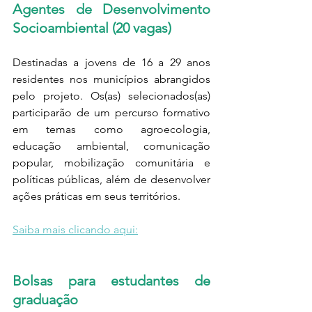
Agentes de Desenvolvimento 
Socioambiental (20 vagas)
Destinadas a jovens de 16 a 29 anos 
residentes nos municípios abrangidos 
pelo projeto. Os(as) selecionados(as) 
participarão de um percurso formativo 
em temas como agroecologia, 
educação ambiental, comunicação 
popular, mobilização comunitária e 
políticas públicas, além de desenvolver 
ações práticas em seus territórios.
Saiba mais clicando aqui:
Bolsas para estudantes de 
graduação