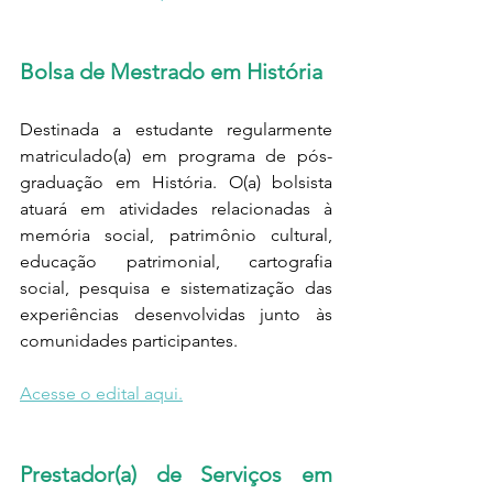
Bolsa de Mestrado em História 
Destinada a estudante regularmente 
matriculado(a) em programa de pós-
graduação em História. O(a) bolsista 
atuará em atividades relacionadas à 
memória social, patrimônio cultural, 
educação patrimonial, cartografia 
social, pesquisa e sistematização das 
experiências desenvolvidas junto às 
comunidades participantes.
Acesse o edital aqui.
Prestador(a) de Serviços em 