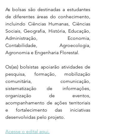
As bolsas são destinadas a estudantes 
de diferentes áreas do conhecimento, 
incluindo Ciências Humanas, Ciências 
Sociais, Geografia, História, Educação, 
Administração, Economia, 
Contabilidade, Agroecologia, 
Agronomia e Engenharia Florestal.
Os(as) bolsistas apoiarão atividades de 
pesquisa, formação, mobilização 
comunitária, comunicação, 
sistematização de informações, 
organização de eventos, 
acompanhamento de ações territoriais 
e fortalecimento das iniciativas 
desenvolvidas pelo projeto.
Acesse o edital aqui.