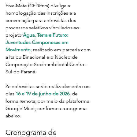
Erva-Mate (CEDErva) divulga a 
homologação das inscrições e a 
convocação para entrevistas dos 
processos seletivos vinculados ao 
projeto
Água, Terra e Futuro: 
Juventudes Camponesas em 
Movimento
, realizado em parceria com 
a Itaipu Binacional e o Núcleo de 
Cooperação Socioambiental Centro-
Sul do Paraná.
As entrevistas serão realizadas entre os 
dias 
16 e 19 de junho de 2026
, de 
forma remota, por meio da plataforma 
Google Meet, conforme cronograma 
abaixo.
Cronograma de 