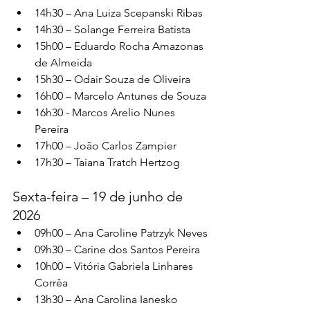
14h30 – Ana Luiza Scepanski Ribas
14h30 – Solange Ferreira Batista
15h00 – Eduardo Rocha Amazonas 
de Almeida
15h30 – Odair Souza de Oliveira
16h00 – Marcelo Antunes de Souza
16h30 - Marcos Arelio Nunes 
Pereira
17h00 – João Carlos Zampier
17h30 – Taiana Tratch Hertzog
Sexta-feira – 19 de junho de 
2026
09h00 – Ana Caroline Patrzyk Neves
09h30 – Carine dos Santos Pereira
10h00 – Vitória Gabriela Linhares 
Corrêa
13h30 – Ana Carolina Ianesko