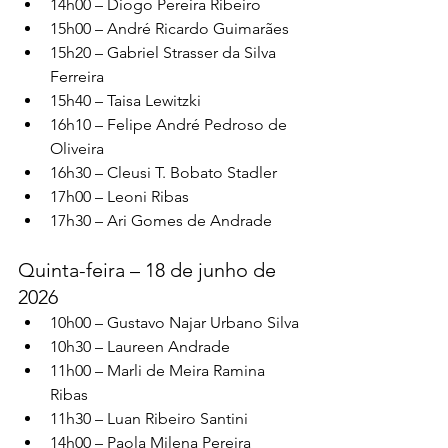
14h00 – Diogo Pereira Ribeiro
15h00 – André Ricardo Guimarães
15h20 – Gabriel Strasser da Silva 
Ferreira
15h40 – Taisa Lewitzki
16h10 – Felipe André Pedroso de 
Oliveira
16h30 – Cleusi T. Bobato Stadler
17h00 – Leoni Ribas
17h30 – Ari Gomes de Andrade
Quinta-feira – 18 de junho de 
2026
10h00 – Gustavo Najar Urbano Silva
10h30 – Laureen Andrade
11h00 – Marli de Meira Ramina 
Ribas
11h30 – Luan Ribeiro Santini
14h00 – Paola Milena Pereira