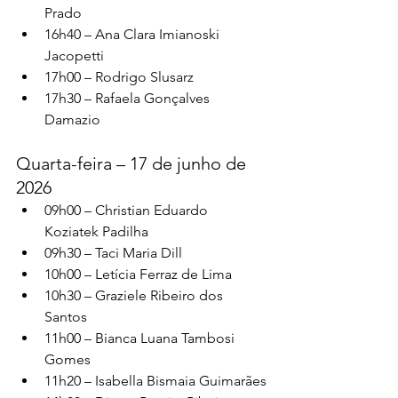
Prado
16h40 – Ana Clara Imianoski 
Jacopetti
17h00 – Rodrigo Slusarz
17h30 – Rafaela Gonçalves 
Damazio
Quarta-feira – 17 de junho de 
2026
09h00 – Christian Eduardo 
Koziatek Padilha
09h30 – Taci Maria Dill
10h00 – Letícia Ferraz de Lima
10h30 – Graziele Ribeiro dos 
Santos
11h00 – Bianca Luana Tambosi 
Gomes
11h20 – Isabella Bismaia Guimarães