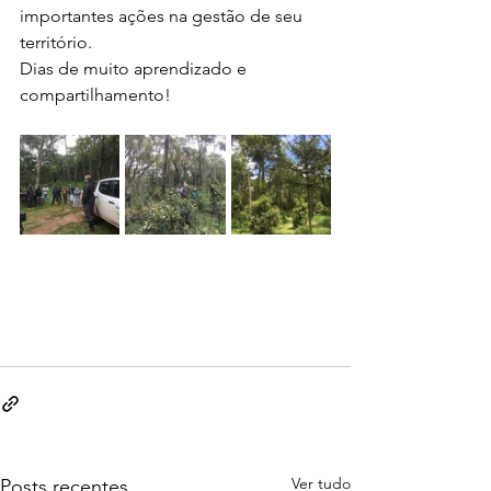
importantes ações na gestão de seu 
território.
Dias de muito aprendizado e 
compartilhamento!
Ver tudo
Posts recentes