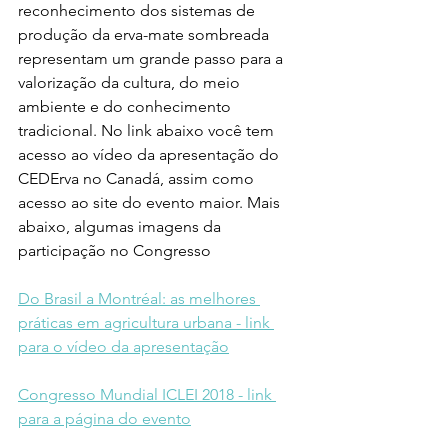
reconhecimento dos sistemas de 
produção da erva-mate sombreada 
representam um grande passo para a 
valorização da cultura, do meio 
ambiente e do conhecimento 
tradicional. No link abaixo você tem 
acesso ao vídeo da apresentação do 
CEDErva no Canadá, assim como 
acesso ao site do evento maior. Mais 
abaixo, algumas imagens da 
participação no Congresso
Do Brasil a Montréal: as melhores 
práticas em agricultura urbana - link 
para o vídeo da apresentação
Congresso Mundial ICLEI 2018 - link 
para a página do evento