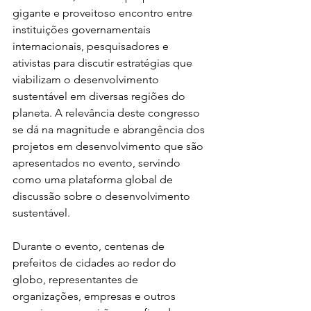
gigante e proveitoso encontro entre 
instituições governamentais 
internacionais, pesquisadores e 
ativistas para discutir estratégias que 
viabilizam o desenvolvimento 
sustentável em diversas regiões do 
planeta. A relevância deste congresso 
se dá na magnitude e abrangência dos 
projetos em desenvolvimento que são 
apresentados no evento, servindo 
como uma plataforma global de 
discussão sobre o desenvolvimento 
sustentável.
Durante o evento, centenas de 
prefeitos de cidades ao redor do 
globo, representantes de 
organizações, empresas e outros 