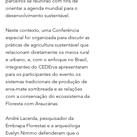
parceiros se reunirão com fins de 
orientar a agenda mundial para o 
desenvolvimento sustentável.
Neste contexto, uma Conferência 
especial foi organizada para discutir as 
práticas de agricultura sustentável que 
relacionam diretamente os meios rural 
e urbano, e, com o enfoque no Brasil, 
integrantes do CEDErva apresentaram 
para os participantes do evento os 
sistemas tradicionais de produção de 
erva-mate sombreada e as relações 
com a conservação do ecossistema da 
Floresta com Araucárias.
André Lacerda, pesquisador da 
Embrapa Florestas e a arqueóloga 
Evelyn Nimmo defenderam que o 