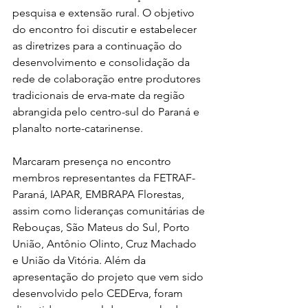
pesquisa e extensão rural. O objetivo 
do encontro foi discutir e estabelecer 
as diretrizes para a continuação do 
desenvolvimento e consolidação da 
rede de colaboração entre produtores 
tradicionais de erva-mate da região 
abrangida pelo centro-sul do Paraná e 
planalto norte-catarinense.
Marcaram presença no encontro 
membros representantes da FETRAF-
Paraná, IAPAR, EMBRAPA Florestas, 
assim como lideranças comunitárias de 
Rebouças, São Mateus do Sul, Porto 
União, Antônio Olinto, Cruz Machado 
e União da Vitória. Além da 
apresentação do projeto que vem sido 
desenvolvido pelo CEDErva, foram 