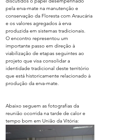
discutidos o papel desempenhado 
pela erva-mate na manutenção e 
conservação da Floresta com Araucária 
e os valores agregados à erva 
produzida em sistemas tradicionais.
O encontro representou um 
importante passo em direção à 
viabilização de etapas seguintes ao 
projeto que visa consolidar a 
identidade tradicional deste território 
que está historicamente relacionado à 
produção da erva-mate.
Abaixo seguem as fotografias da 
reunião ocorrida na tarde de calor e 
tempo bom em União da Vitória: