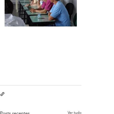
Ver tudo
Posts recentes