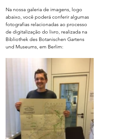
Na nossa galeria de imagens, logo 
abaixo, você poderá conferir algumas 
fotografias relacionadas ao processo 
de digitalização do livro, realizada na 
Bibliothek des Botanischen Gartens 
und Museums, em Berlim: