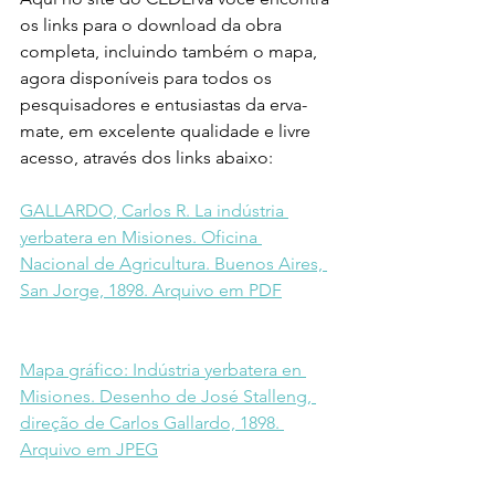
os links para o download da obra 
completa, incluindo também o mapa, 
agora disponíveis para todos os 
pesquisadores e entusiastas da erva-
mate, em excelente qualidade e livre 
acesso, através dos links abaixo:
GALLARDO, Carlos R. La indústria 
yerbatera en Misiones. Oficina 
Nacional de Agricultura. Buenos Aires, 
San Jorge, 1898. Arquivo em PDF
Mapa gráfico: Indústria yerbatera en 
Misiones. Desenho de José Stalleng, 
direção de Carlos Gallardo, 1898. 
Arquivo em JPEG