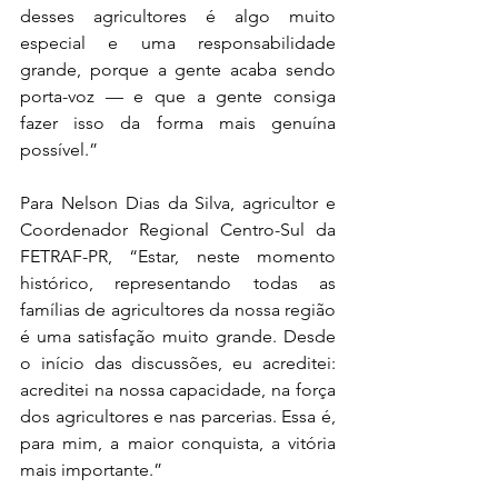
desses agricultores é algo muito 
especial e uma responsabilidade 
grande, porque a gente acaba sendo 
porta-voz — e que a gente consiga 
fazer isso da forma mais genuína 
possível.”
Para Nelson Dias da Silva, agricultor e 
Coordenador Regional Centro-Sul da 
FETRAF-PR, “Estar, neste momento 
histórico, representando todas as 
famílias de agricultores da nossa região 
é uma satisfação muito grande. Desde 
o início das discussões, eu acreditei: 
acreditei na nossa capacidade, na força 
dos agricultores e nas parcerias. Essa é, 
para mim, a maior conquista, a vitória 
mais importante.”