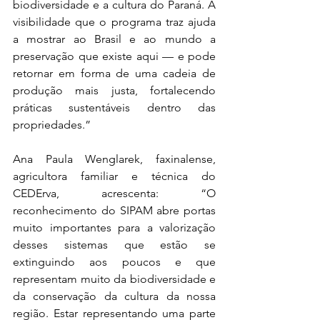
biodiversidade e a cultura do Paraná. A 
visibilidade que o programa traz ajuda 
a mostrar ao Brasil e ao mundo a 
preservação que existe aqui — e pode 
retornar em forma de uma cadeia de 
produção mais justa, fortalecendo 
práticas sustentáveis dentro das 
propriedades.”
Ana Paula Wenglarek, faxinalense, 
agricultora familiar e técnica do 
CEDErva, acrescenta: “O 
reconhecimento do SIPAM abre portas 
muito importantes para a valorização 
desses sistemas que estão se 
extinguindo aos poucos e que 
representam muito da biodiversidade e 
da conservação da cultura da nossa 
região. Estar representando uma parte 