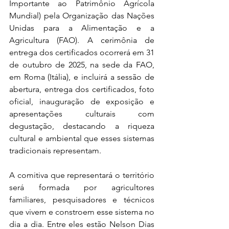
Importante ao Patrimônio Agrícola 
Mundial) pela Organização das Nações 
Unidas para a Alimentação e a 
Agricultura (FAO). A cerimônia de 
entrega dos certificados ocorrerá em 31 
de outubro de 2025, na sede da FAO, 
em Roma (Itália), e incluirá a sessão de 
abertura, entrega dos certificados, foto 
oficial, inauguração de exposição e 
apresentações culturais com 
degustação, destacando a riqueza 
cultural e ambiental que esses sistemas 
tradicionais representam.
A comitiva que representará o território 
será formada por agricultores 
familiares, pesquisadores e técnicos 
que vivem e constroem esse sistema no 
dia a dia. Entre eles estão Nelson Dias 