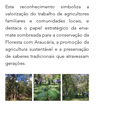
Este reconhecimento simboliza a 
valorização do trabalho de agricultores 
familiares e comunidades locais, e 
destaca o papel estratégico da erva-
mate sombreada para a conservação da 
Floresta com Araucária, a promoção da 
agricultura sustentável e a preservação 
de saberes tradicionais que atravessam 
gerações.