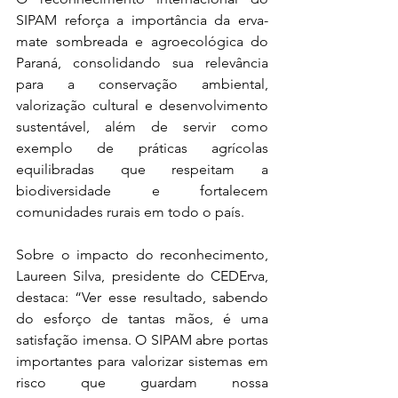
SIPAM reforça a importância da erva-
mate sombreada e agroecológica do 
Paraná, consolidando sua relevância 
para a conservação ambiental, 
valorização cultural e desenvolvimento 
sustentável, além de servir como 
exemplo de práticas agrícolas 
equilibradas que respeitam a 
biodiversidade e fortalecem 
comunidades rurais em todo o país.
Sobre o impacto do reconhecimento, 
Laureen Silva, presidente do CEDErva, 
destaca: “Ver esse resultado, sabendo 
do esforço de tantas mãos, é uma 
satisfação imensa. O SIPAM abre portas 
importantes para valorizar sistemas em 
risco que guardam nossa 