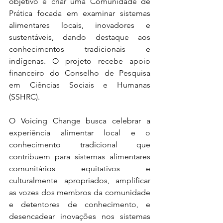
objetivo é criar uma Comunidade de 
Prática focada em examinar sistemas 
alimentares locais, inovadores e 
sustentáveis, dando destaque aos 
conhecimentos tradicionais e 
indígenas. O projeto recebe apoio 
financeiro do Conselho de Pesquisa 
em Ciências Sociais e Humanas 
(SSHRC).
O Voicing Change busca celebrar a 
experiência alimentar local e o 
conhecimento tradicional que 
contribuem para sistemas alimentares 
comunitários equitativos e 
culturalmente apropriados, amplificar 
as vozes dos membros da comunidade 
e detentores de conhecimento, e 
desencadear inovações nos sistemas 