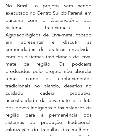
No Brasil, o projeto vem sendo 
executado no Centro Sul do Paraná, em 
parceria com o Observatório dos 
Sistemas Tradicionais e 
Agroecológicos de Erva-mate, focado 
em apresentar e discutir as 
comunidades de práticas envolvidas 
com os sistemas tradicionais de erva-
mate da região. Os podcasts 
produzidos pelo projeto irão abordar 
temas como os conhecimentos 
tradicionais no plantio, desafios no 
cuidado, cadeia produtiva, 
ancestralidade da erva-mate e a luta 
dos povos indígenas e faxinalenses da 
região para a permanência dos 
sistemas de produção tradicional, 
valorização do trabalho das mulheres 