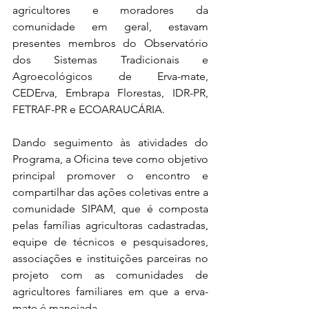
agricultores e moradores da 
comunidade em geral, estavam 
presentes membros do Observatório 
dos Sistemas Tradicionais e 
Agroecológicos de Erva-mate, 
CEDErva, Embrapa Florestas, IDR-PR, 
FETRAF-PR e ECOARAUCÁRIA.
Dando seguimento às atividades do 
Programa, a Oficina teve como objetivo 
principal promover o encontro e 
compartilhar das ações coletivas entre a 
comunidade SIPAM, que é composta 
pelas famílias agricultoras cadastradas, 
equipe de técnicos e pesquisadores, 
associações e instituições parceiras no 
projeto com as comunidades de 
agricultores familiares em que a erva-
mate é manejada.