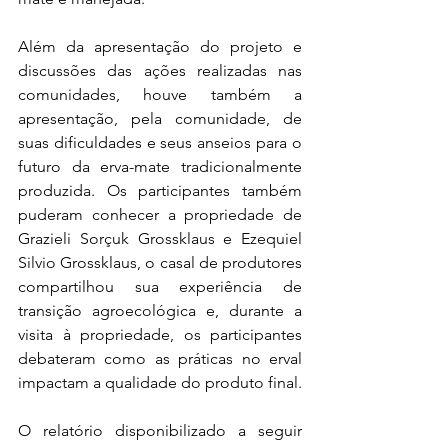
Além da apresentação do projeto e 
discussões das ações realizadas nas 
comunidades, houve também a 
apresentação, pela comunidade, de 
suas dificuldades e seus anseios para o 
futuro da erva-mate tradicionalmente 
produzida. Os participantes também 
puderam conhecer a propriedade de 
Grazieli Sorçuk Grossklaus e Ezequiel 
Silvio Grossklaus, o casal de produtores 
compartilhou sua experiência de 
transição agroecológica e, durante a 
visita à propriedade, os participantes 
debateram como as práticas no erval 
impactam a qualidade do produto final.
O relatório disponibilizado a seguir 