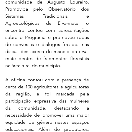
comunidade de Augusto Loureiro. 
Promovida pelo Observatório dos 
Sistemas Tradicionais e 
Agroecológicos de Erva-mate, o 
encontro contou com apresentações 
sobre o Programa e promoveu rodas 
de conversas e diálogos focados nas 
discussões acerca do manejo da erva-
mate dentro de fragmentos florestais 
na área rural do município.
A oficina contou com a presença de 
cerca de 100 agricultores e agricultoras 
da região, e foi marcada pela 
participação expressiva das mulheres 
da comunidade, destacando a 
necessidade de promover uma maior 
equidade de gênero nestes espaços 
educacionais. Além de produtores, 