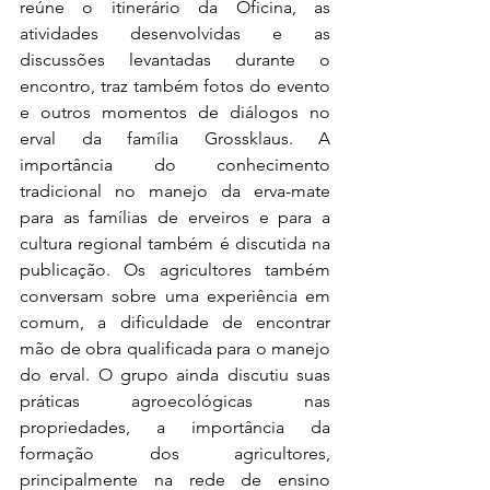
reúne o itinerário da Oficina, as 
atividades desenvolvidas e as 
discussões levantadas durante o 
encontro, traz também fotos do evento 
e outros momentos de diálogos no 
erval da família Grossklaus. A 
importância do conhecimento 
tradicional no manejo da erva-mate 
para as famílias de erveiros e para a 
cultura regional também é discutida na 
publicação. Os agricultores também 
conversam sobre uma experiência em 
comum, a dificuldade de encontrar 
mão de obra qualificada para o manejo 
do erval. O grupo ainda discutiu suas 
práticas agroecológicas nas 
propriedades, a importância da 
formação dos agricultores, 
principalmente na rede de ensino 