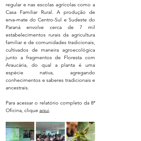
regular e nas escolas agrícolas como a 
Casa Familiar Rural. A produção de 
erva-mate do Centro-Sul e Sudeste do 
Paraná envolve cerca de 7 mil 
estabelecimentos rurais da agricultura 
familiar e de comunidades tradicionais, 
cultivados de maneira agroecológica 
junto a fragmentos de Floresta com 
Araucária, do qual a planta é uma 
espécie nativa, agregando 
conhecimentos e saberes tradicionais e 
ancestrais.
Para acessar o relatório completo da 8ª 
Oficina, clique 
aqui
. 