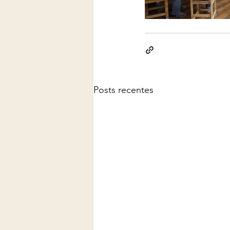
Posts recentes