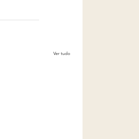
Ver tudo