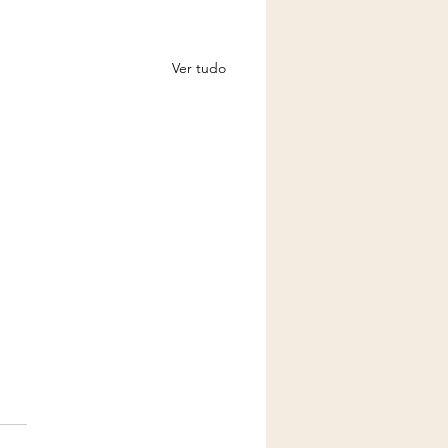
Ver tudo