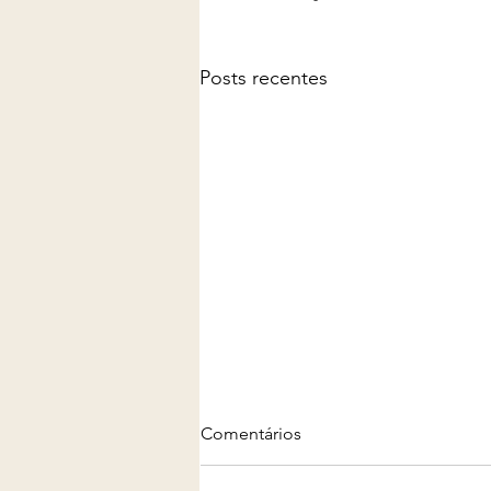
Posts recentes
Comentários