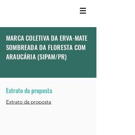
MARCA COLETIVA DA ERVA-MATE
SOMBREADA DA FLORESTA COM
ARAUCÁRIA (SIPAM/PR)
Extrato da proposta
Extrato da proposta