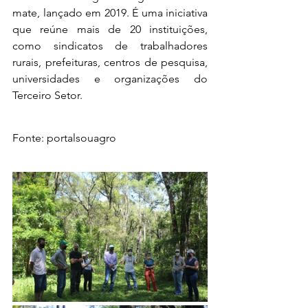
mate, lançado em 2019. É uma iniciativa 
que reúne mais de 20 instituições, 
como sindicatos de trabalhadores 
rurais, prefeituras, centros de pesquisa, 
universidades e organizações do 
Terceiro Setor.
Fonte: portalsouagro