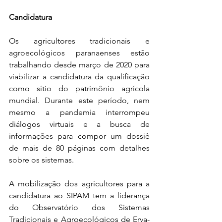
Candidatura
Os agricultores tradicionais e 
agroecológicos paranaenses estão 
trabalhando desde março de 2020 para 
viabilizar a candidatura da qualificação 
como sítio do patrimônio agrícola 
mundial. Durante este período, nem 
mesmo a pandemia interrompeu 
diálogos virtuais e a busca de 
informações para compor um dossiê 
de mais de 80 páginas com detalhes 
sobre os sistemas.
A mobilização dos agricultores para a 
candidatura ao SIPAM tem a liderança 
do Observatório dos Sistemas 
Tradicionais e Agroecológicos de Erva-