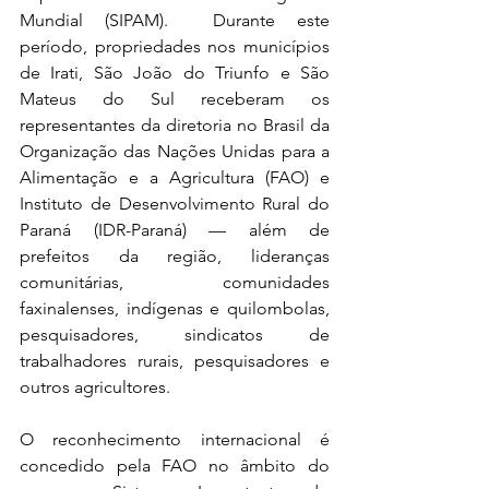
Mundial (SIPAM).  Durante este 
período, propriedades nos municípios 
de Irati, São João do Triunfo e São 
Mateus do Sul receberam os 
representantes da diretoria no Brasil da 
Organização das Nações Unidas para a 
Alimentação e a Agricultura (FAO) e 
Instituto de Desenvolvimento Rural do 
Paraná (IDR-Paraná) — além de 
prefeitos da região, lideranças 
comunitárias, comunidades 
faxinalenses, indígenas e quilombolas, 
pesquisadores, sindicatos de 
trabalhadores rurais, pesquisadores e 
outros agricultores.  
O reconhecimento internacional é 
concedido pela FAO no âmbito do 