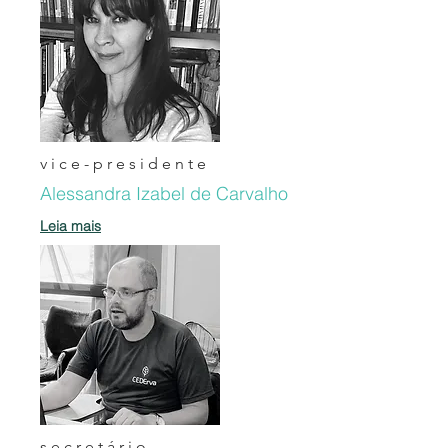
vice-presidente
Alessandra Izabel de Carvalho
Leia mais
secretário