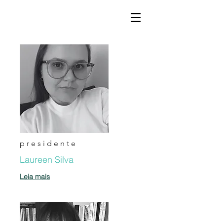
presidente
Laureen Silva
Leia mais