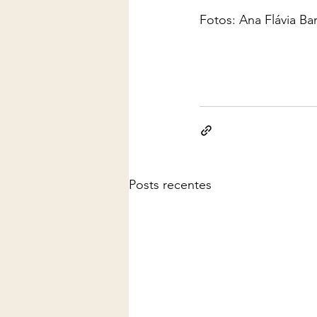
Fotos: Ana Flávia Ba
Posts recentes