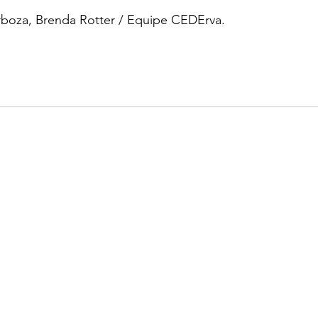
rboza, Brenda Rotter / Equipe CEDErva. 