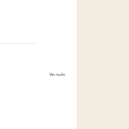
Ver tudo