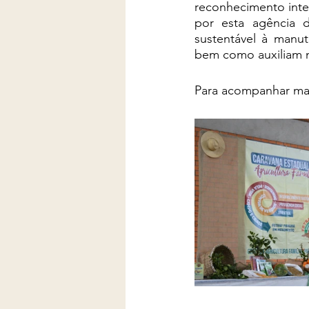
reconhecimento inte
por esta agência 
sustentável à manut
bem como auxiliam 
Para acompanhar mais