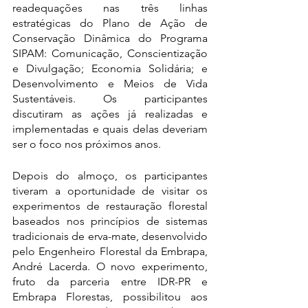
readequações nas três linhas 
estratégicas do Plano de Ação de 
Conservação Dinâmica do Programa 
SIPAM: Comunicação, Conscientização 
e Divulgação; Economia Solidária; e 
Desenvolvimento e Meios de Vida 
Sustentáveis. Os participantes 
discutiram as ações já realizadas e 
implementadas e quais delas deveriam 
ser o foco nos próximos anos.
Depois do almoço, os participantes 
tiveram a oportunidade de visitar os 
experimentos de restauração florestal 
baseados nos princípios de sistemas 
tradicionais de erva-mate, desenvolvido 
pelo Engenheiro Florestal da Embrapa, 
André Lacerda. O novo experimento, 
fruto da parceria entre IDR-PR e 
Embrapa Florestas, possibilitou aos 