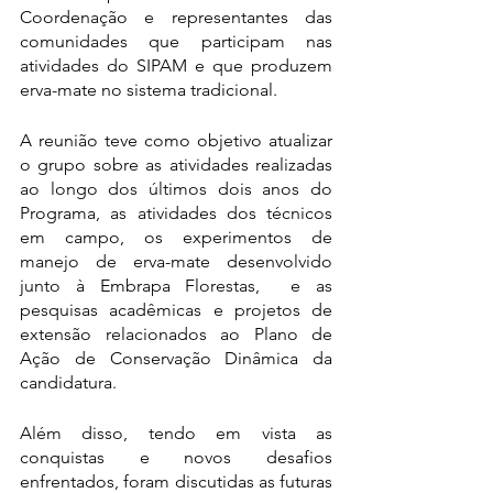
Coordenação e representantes das 
comunidades que participam nas 
atividades do SIPAM e que produzem 
erva-mate no sistema tradicional.
A reunião teve como objetivo atualizar 
o grupo sobre as atividades realizadas 
ao longo dos últimos dois anos do 
Programa, as atividades dos técnicos 
em campo, os experimentos de 
manejo de erva-mate desenvolvido 
junto à Embrapa Florestas,  e as 
pesquisas acadêmicas e projetos de 
extensão relacionados ao Plano de 
Ação de Conservação Dinâmica da 
candidatura. 
Além disso, tendo em vista as 
conquistas e novos desafios 
enfrentados, foram discutidas as futuras 