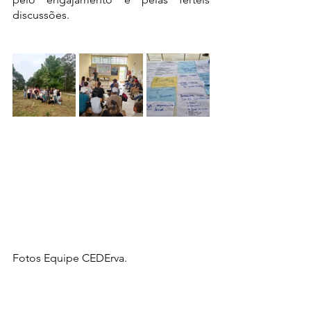
discussões.
Fotos Equipe CEDErva. 