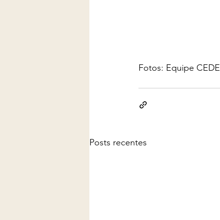
Fotos: Equipe CEDEr
Posts recentes