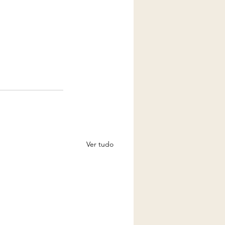
Ver tudo