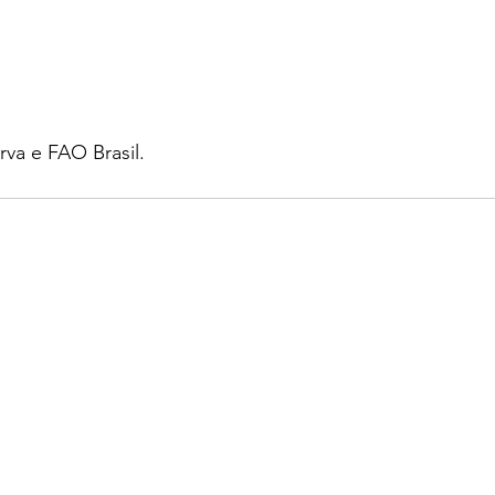
va e FAO Brasil. 