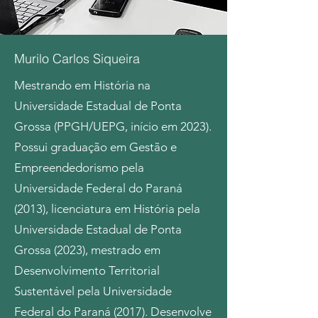
Murilo Carlos Siqueira
Mestrando em História na
Universidade Estadual de Ponta
Grossa (PPGH/UEPG, início em 2023).
Possui graduação em Gestão e
Empreendedorismo pela
Universidade Federal do Paraná
(2013), licenciatura em História pela
Universidade Estadual de Ponta
Grossa (2023), mestrado em
Desenvolvimento Territorial
Sustentável pela Universidade
Federal do Paraná (2017). Desenvolve