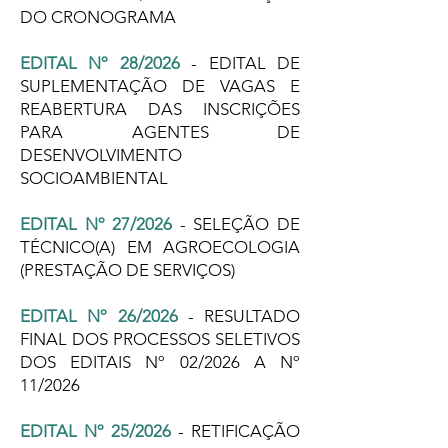
DO CRONOGRAMA
EDITAL Nº 28/2026
- EDITAL DE
SUPLEMENTAÇÃO DE VAGAS E
REABERTURA DAS INSCRIÇÕES
PARA AGENTES DE
DESENVOLVIMENTO
SOCIOAMBIENTAL
EDITAL Nº 27/2026
- SELEÇÃO DE
TÉCNICO(A) EM AGROECOLOGIA
(PRESTAÇÃO DE SERVIÇOS)
EDITAL Nº 26/2026
- RESULTADO
FINAL DOS PROCESSOS SELETIVOS
DOS EDITAIS Nº 02/2026 A Nº
11/2026
EDITAL Nº 25/2026
- RETIFICAÇÃO