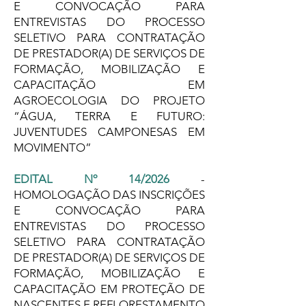
E CONVOCAÇÃO PARA
ENTREVISTAS DO PROCESSO
SELETIVO PARA CONTRATAÇÃO
DE PRESTADOR(A) DE SERVIÇOS DE
FORMAÇÃO, MOBILIZAÇÃO E
CAPACITAÇÃO EM
AGROECOLOGIA DO PROJETO
“ÁGUA, TERRA E FUTURO:
JUVENTUDES CAMPONESAS EM
MOVIMENTO”
EDITAL Nº 14/2026
-
HOMOLOGAÇÃO DAS INSCRIÇÕES
E CONVOCAÇÃO PARA
ENTREVISTAS DO PROCESSO
SELETIVO PARA CONTRATAÇÃO
DE PRESTADOR(A) DE SERVIÇOS DE
FORMAÇÃO, MOBILIZAÇÃO E
CAPACITAÇÃO EM PROTEÇÃO DE
NASCENTES E REFLORESTAMENTO