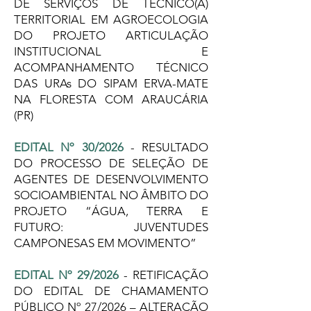
DE SERVIÇOS DE TÉCNICO(A)
TERRITORIAL EM AGROECOLOGIA
DO PROJETO ARTICULAÇÃO
INSTITUCIONAL E
ACOMPANHAMENTO TÉCNICO
DAS URAs DO SIPAM ERVA-MATE
NA FLORESTA COM ARAUCÁRIA
(PR)
EDITAL Nº 30/2026
- RESULTADO
DO PROCESSO DE SELEÇÃO DE
AGENTES DE DESENVOLVIMENTO
SOCIOAMBIENTAL NO ÂMBITO DO
PROJETO “ÁGUA, TERRA E
FUTURO: JUVENTUDES
CAMPONESAS EM MOVIMENTO”
EDITAL Nº 29/2026
- RETIFICAÇÃO
DO EDITAL DE CHAMAMENTO
PÚBLICO Nº 27/2026 – ALTERAÇÃO