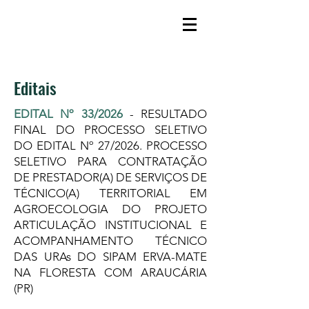
Editais
EDITAL Nº 33/2026
-
RESULTADO
FINAL DO PROCESSO SELETIVO
DO EDITAL Nº 27/2026
.
PROCESSO
SELETIVO PARA CONTRATAÇÃO
DE PRESTADOR(A) DE SERVIÇOS DE
TÉCNICO(A) TERRITORIAL EM
AGROECOLOGIA DO PROJETO
ARTICULAÇÃO INSTITUCIONAL E
ACOMPANHAMENTO TÉCNICO
DAS URAs DO SIPAM ERVA-MATE
NA FLORESTA COM ARAUCÁRIA
(PR)