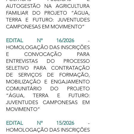
AUTOGESTÃO NA AGRICULTURA
FAMILIAR DO PROJETO “ÁGUA,
TERRA E FUTURO: JUVENTUDES
CAMPONESAS EM MOVIMENTO”
EDITAL Nº 16/2026
-
HOMOLOGAÇÃO DAS INSCRIÇÕES
E CONVOCAÇÃO PARA
ENTREVISTAS DO PROCESSO
SELETIVO PARA CONTRATAÇÃO
DE SERVIÇOS DE FORMAÇÃO,
MOBILIZAÇÃO E ENGAJAMENTO
COMUNITÁRIO DO PROJETO
“ÁGUA, TERRA E FUTURO:
JUVENTUDES CAMPONESAS EM
MOVIMENTO”
EDITAL Nº 15/2026
-
HOMOLOGAÇÃO DAS INSCRIÇÕES