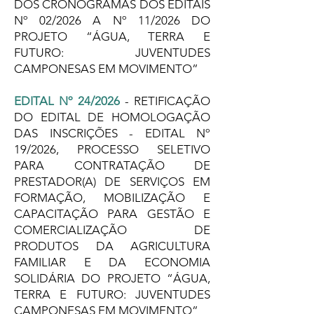
DOS CRONOGRAMAS DOS EDITAIS
Nº 02/2026 A Nº 11/2026 DO
PROJETO “ÁGUA, TERRA E
FUTURO: JUVENTUDES
CAMPONESAS EM MOVIMENTO”
EDITAL Nº 24/2026
- RETIFICAÇÃO
DO EDITAL DE HOMOLOGAÇÃO
DAS INSCRIÇÕES - EDITAL Nº
19/2026, PROCESSO SELETIVO
PARA CONTRATAÇÃO DE
PRESTADOR(A) DE SERVIÇOS EM
FORMAÇÃO, MOBILIZAÇÃO E
CAPACITAÇÃO PARA GESTÃO E
COMERCIALIZAÇÃO DE
PRODUTOS DA AGRICULTURA
FAMILIAR E DA ECONOMIA
SOLIDÁRIA DO PROJETO “ÁGUA,
TERRA E FUTURO: JUVENTUDES
CAMPONESAS EM MOVIMENTO”