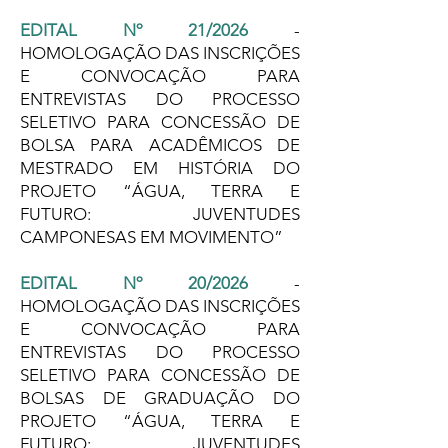
EDITAL Nº 21/2026
-
HOMOLOGAÇÃO DAS INSCRIÇÕES
E CONVOCAÇÃO PARA
ENTREVISTAS DO PROCESSO
SELETIVO PARA CONCESSÃO DE
BOLSA PARA ACADÊMICOS DE
MESTRADO EM HISTÓRIA DO
PROJETO “ÁGUA, TERRA E
FUTURO: JUVENTUDES
CAMPONESAS EM MOVIMENTO”
EDITAL Nº 20/2026
-
HOMOLOGAÇÃO DAS INSCRIÇÕES
E CONVOCAÇÃO PARA
ENTREVISTAS DO PROCESSO
SELETIVO PARA CONCESSÃO DE
BOLSAS DE GRADUAÇÃO DO
PROJETO “ÁGUA, TERRA E
FUTURO: JUVENTUDES