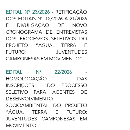
EDITAL Nº 23/2026
- RETIFICAÇÃO
DOS EDITAIS Nº 12/2026 A 21/2026
E DIVULGAÇÃO DE NOVO
CRONOGRAMA DE ENTREVISTAS
DOS PROCESSOS SELETIVOS DO
PROJETO “ÁGUA, TERRA E
FUTURO: JUVENTUDES
CAMPONESAS EM MOVIMENTO”
EDITAL Nº 22/2026
-
HOMOLOGAÇÃO DAS
INSCRIÇÕES DO PROCESSO
SELETIVO PARA AGENTES DE
DESENVOLVIMENTO
SOCIOAMBIENTAL DO PROJETO
“ÁGUA, TERRA E FUTURO:
JUVENTUDES CAMPONESAS EM
MOVIMENTO”