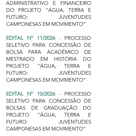
ADMINISTRATIVO E FINANCEIRO
DO PROJETO “ÁGUA, TERRA E
FUTURO: JUVENTUDES
CAMPONESAS EM MOVIMENTO”
EDITAL Nº 11/2026
- PROCESSO
SELETIVO PARA CONCESSÃO DE
BOLSA PARA ACADÊMICO DE
MESTRADO EM HISTÓRIA DO
PROJETO “ÁGUA, TERRA E
FUTURO: JUVENTUDES
CAMPONESAS EM MOVIMENTO”
EDITAL Nº 10/2026
- PROCESSO
SELETIVO PARA CONCESSÃO DE
BOLSAS DE GRADUAÇÃO DO
PROJETO “ÁGUA, TERRA E
FUTURO: JUVENTUDES
CAMPONESAS EM MOVIMENTO”