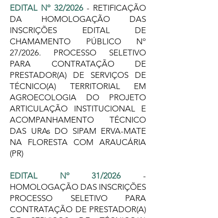
EDITAL Nº 32/2026
- RETIFICAÇÃO
DA HOMOLOGAÇÃO DAS
INSCRIÇÕES EDITAL DE
CHAMAMENTO PÚBLICO Nº
27/2026.
PROCESSO SELETIVO
PARA CONTRATAÇÃO DE
PRESTADOR(A) DE SERVIÇOS DE
TÉCNICO(A) TERRITORIAL EM
AGROECOLOGIA DO PROJETO
ARTICULAÇÃO INSTITUCIONAL E
ACOMPANHAMENTO TÉCNICO
DAS URAs DO SIPAM ERVA-MATE
NA FLORESTA COM ARAUCÁRIA
(PR)
EDITAL Nº 31/2026
-
HOMOLOGAÇÃO DAS INSCRIÇÕES
PROCESSO SELETIVO PARA
CONTRATAÇÃO DE PRESTADOR(A)