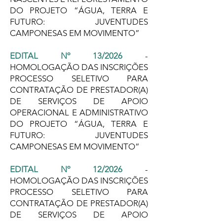
DO PROJETO “ÁGUA, TERRA E
FUTURO: JUVENTUDES
CAMPONESAS EM MOVIMENTO”
EDITAL Nº 13/2026
-
HOMOLOGAÇÃO DAS INSCRIÇÕES
PROCESSO SELETIVO PARA
CONTRATAÇÃO DE PRESTADOR(A)
DE SERVIÇOS DE APOIO
OPERACIONAL E ADMINISTRATIVO
DO PROJETO “ÁGUA, TERRA E
FUTURO: JUVENTUDES
CAMPONESAS EM MOVIMENTO”
EDITAL Nº 12/2026
-
HOMOLOGAÇÃO DAS INSCRIÇÕES
PROCESSO SELETIVO PARA
CONTRATAÇÃO DE PRESTADOR(A)
DE SERVIÇOS DE APOIO