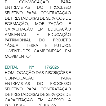
E CONVOCAÇÃO PARA
ENTREVISTAS DO PROCESSO
SELETIVO PARA CONTRATAÇÃO
DE PRESTADOR(A) DE SERVIÇOS DE
FORMAÇÃO, MOBILIZAÇÃO E
CAPACITAÇÃO EM EDUCAÇÃO
AMBIENTAL E EDUCAÇÃO
PATRIMONIAL DO PROJETO
“ÁGUA, TERRA E FUTURO:
JUVENTUDES CAMPONESAS EM
MOVIMENTO”
EDITAL Nº 17/2026
-
HOMLOGAÇÃO DAS INSCRIÇÕES E
CONVOCAÇÃO PARA
ENTREVISTAS DO PROCESSO
SELETIVO PARA CONTRATAÇÃO
DE PRESTADOR(A) DE SERVIÇOS DE
CAPACITAÇÃO EM ACESSO À
POLÍTICAS PÚBLICAS E