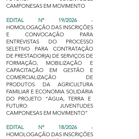
CAMPONESAS EM MOVIMENTO
EDITAL Nº 19/2026
-
HOMOLOGAÇÃO DAS INSCRIÇÕES
E CONVOCAÇÃO PARA
ENTREVISTAS DO PROCESSO
SELETIVO PARA CONTRATAÇÃO
DE PRESTADOR(A) DE SERVIÇOS DE
FORMAÇÃO, MOBILIZAÇÃO E
CAPACITAÇÃO EM GESTÃO E
COMERCIALIZAÇÃO DE
PRODUTOS DA AGRICULTURA
FAMILIAR E ECONOMIA SOLIDÁRIA
DO PROJETO “ÁGUA, TERRA E
FUTURO: JUVENTUDES
CAMPONESAS EM MOVIMENTO”
EDITAL Nº 18/2026
-
HOMOLOGAÇÃO DAS INSCRIÇÕES