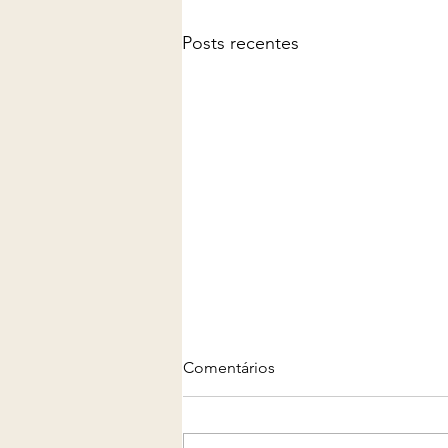
Posts recentes
Comentários