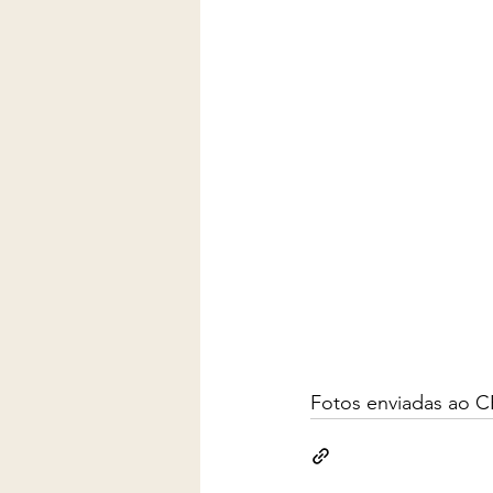
Fotos enviadas ao C