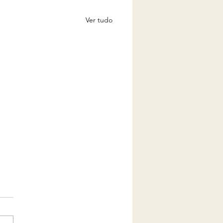
Ver tudo